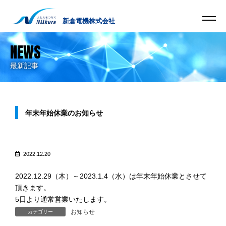
新倉電機株式会社
NEWS
最新記事
年末年始休業のお知らせ
2022.12.20
2022.12.29（木）～2023.1.4（水）は年末年始休業とさせて
頂きます。
5日より通常営業いたします。
お知らせ
カテゴリー